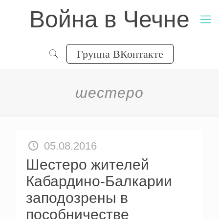
Война в Чечне
Группа ВКонтакте
шестеро
05.08.2016
Шестеро жителей
Кабардино-Балкарии
заподозрены в
пособничестве