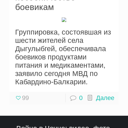
боевикам
Группировка, состоявшая из
шести жителей села
Дыгулыбгей, обеспечивала
боевиков продуктами
питания и медикаментами,
заявило сегодня МВД по
Кабардино-Балкарии.
99
0
Далее