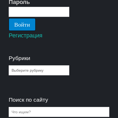
Пароль
Регистрация
Рубрики
Рубрики
Поиск по сайту