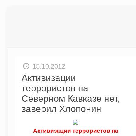
15.10.2012
Активизации
террористов на
Северном Кавказе нет,
заверил Хлопонин
Активизации террористов на