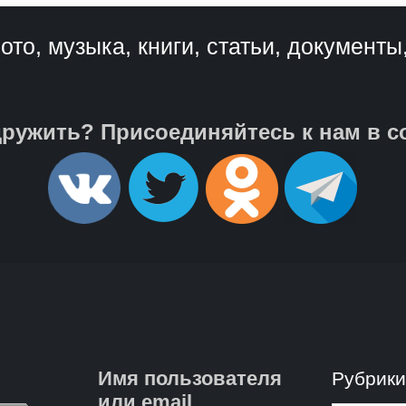
ото, музыка, книги, статьи, документы
ружить? Присоединяйтесь к нам в с
Имя пользователя
Рубрик
или email