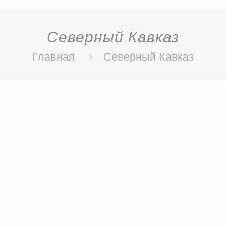
Северный Кавказ
Главная
Северный Кавказ