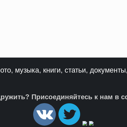
ото, музыка, книги, статьи, документы
ружить? Присоединяйтесь к нам в с