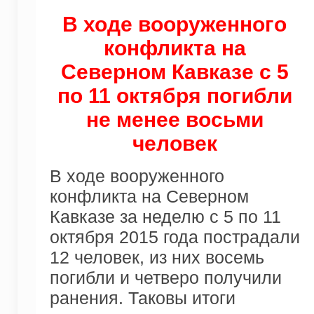
В ходе вооруженного
конфликта на
Северном Кавказе с 5
по 11 октября погибли
не менее восьми
человек
В ходе вооруженного
конфликта на Северном
Кавказе за неделю с 5 по 11
октября 2015 года пострадали
12 человек, из них восемь
погибли и четверо получили
ранения. Таковы итоги