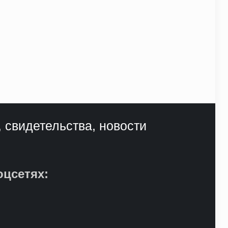
, свидетельства, новости
оцсетях: