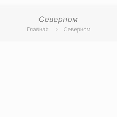
Северном
Главная
Северном