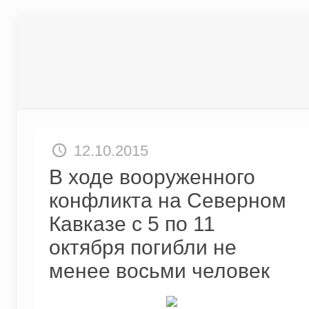
12.10.2015
В ходе вооруженного
конфликта на Северном
Кавказе с 5 по 11
октября погибли не
менее восьми человек