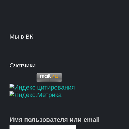
Мы в ВК
Счетчики
Имя пользователя или email