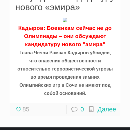
нового «эмира»
Кадыров: Боевикам сейчас не до
Олимпиады – они обсуждают
кандидатуру нового "эмира"
Глава Чечни Рамзан Кадыров убежден,
что опасения общественности
относительно террористической угрозы
во время проведения зимних
Олимпийских игр в Сочи не имеют под
собой оснований.
85
0
Далее