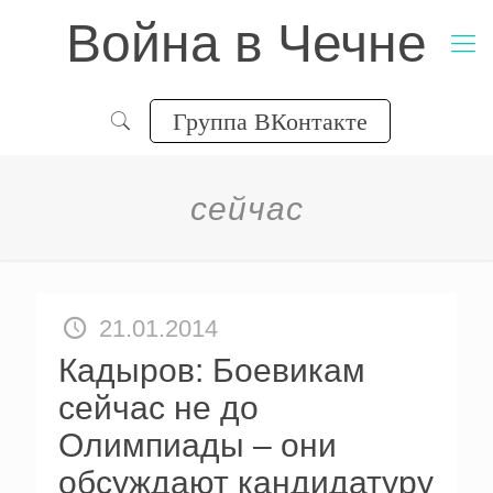
Война в Чечне
Группа ВКонтакте
сейчас
21.01.2014
Кадыров: Боевикам
сейчас не до
Олимпиады – они
обсуждают кандидатуру