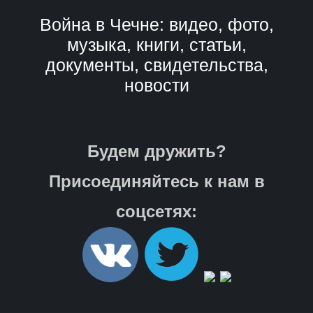
Война в Чечне: видео, фото,
музыка, книги, статьи,
документы, свидетельства,
новости
Будем дружить?
Присоединяйтесь к нам в
соцсетях: