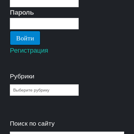
Пароль
Регистрация
Рубрики
Рубрики
Поиск по сайту