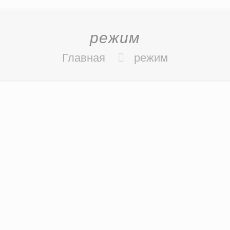
режим
Главная
режим