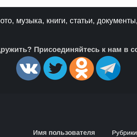
ото, музыка, книги, статьи, документы
ружить? Присоединяйтесь к нам в с
Имя пользователя
Рубрик