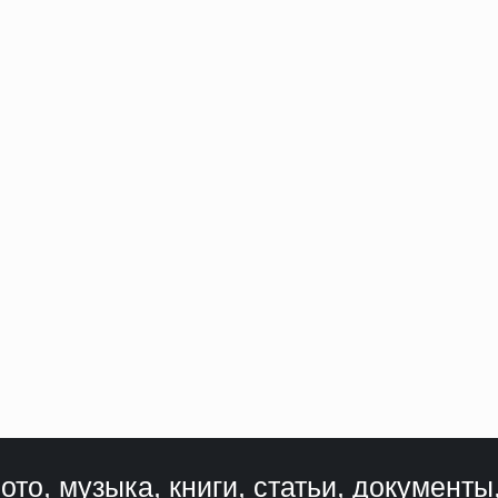
ото, музыка, книги, статьи, документы