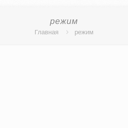
режим
Главная
режим