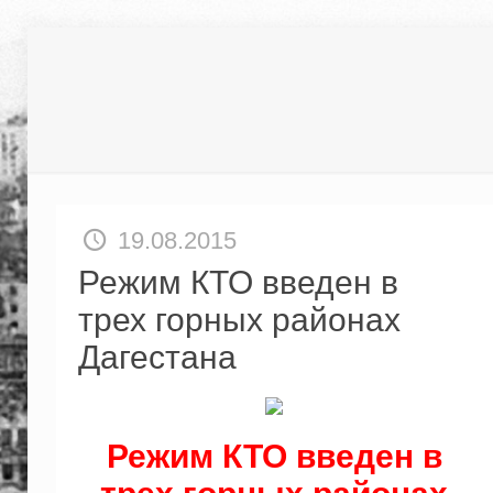
19.08.2015
Режим КТО введен в
трех горных районах
Дагестана
Режим КТО введен в