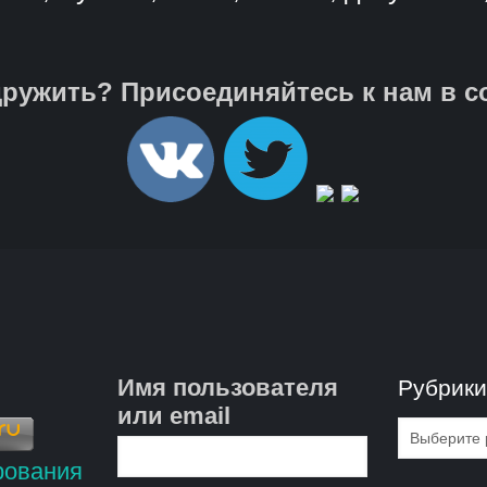
ружить? Присоединяйтесь к нам в с
Имя пользователя
Рубрик
или email
Рубрик