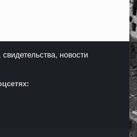
, свидетельства, новости
оцсетях: