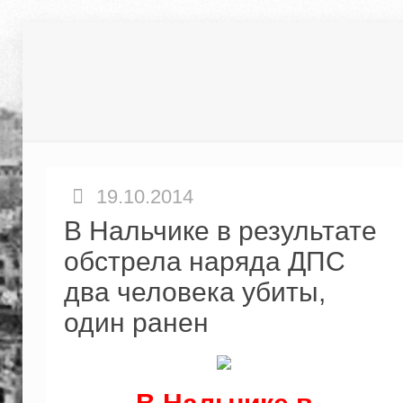
19.10.2014
В Нальчике в результате
обстрела наряда ДПС
два человека убиты,
один ранен