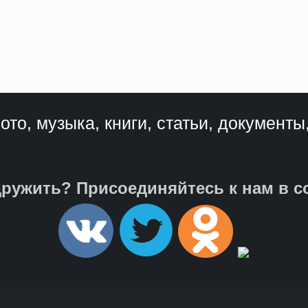
ото, музыка, книги, статьи, документы
ружить? Присоединяйтесь к нам в с