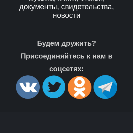
документы, свидетельства,
новости
Будем дружить?
Присоединяйтесь к нам в
соцсетях: