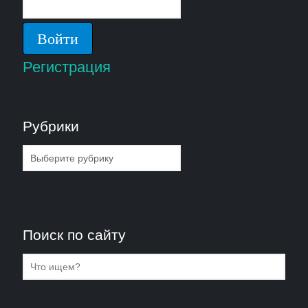
Регистрация
Рубрики
Рубрики
Поиск по сайту