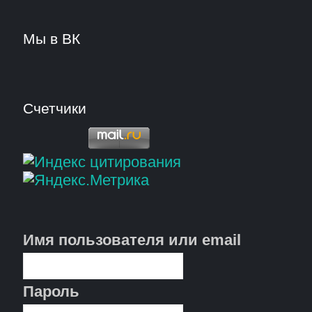
Мы в ВК
Счетчики
Имя пользователя или email
Пароль