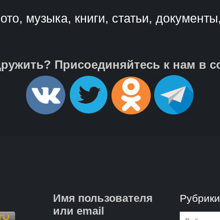
ото, музыка, книги, статьи, документы
ружить? Присоединяйтесь к нам в с
Имя пользователя
Рубрик
или email
Рубрик