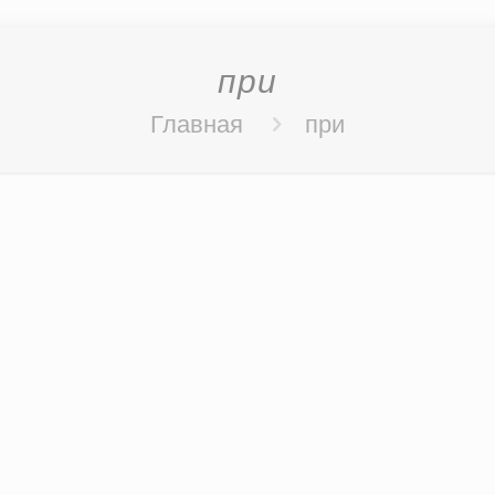
при
Главная
при