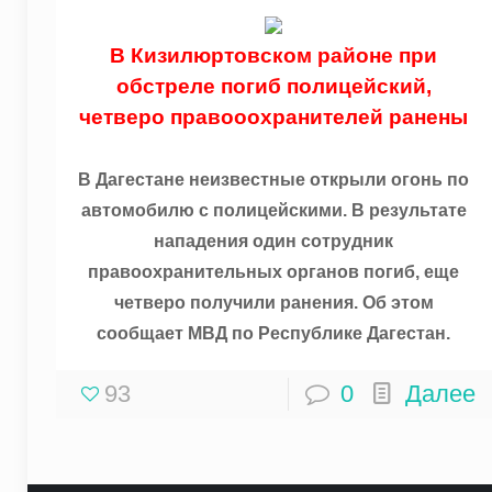
В Кизилюртовском районе при
обстреле погиб полицейский,
четверо правооохранителей ранены
В Дагестане неизвестные открыли огонь по
автомобилю с полицейскими. В результате
нападения один сотрудник
правоохранительных органов погиб, еще
четверо получили ранения. Об этом
сообщает МВД по Республике Дагестан.
93
0
Далее