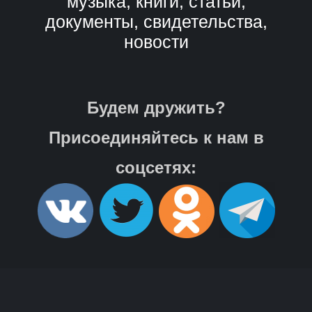
музыка, книги, статьи,
документы, свидетельства,
новости
Будем дружить?
Присоединяйтесь к нам в
соцсетях: