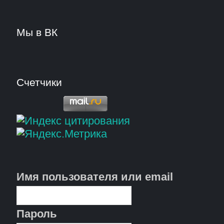
Мы в ВК
Счетчики
Имя пользователя или email
Пароль