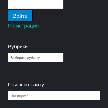
Регистрация
Рубрики
Рубрики
Поиск по сайту