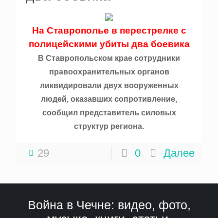
На Ставрополье в перестрелке с
полицейскими убиты два боевика
В Ставропольском крае сотрудники
правоохранительных органов
ликвидировали двух вооруженных
людей, оказавших сопротивление,
сообщил представитель силовых
структур региона.
29
0
Далее
Война в Чечне: видео, фото,