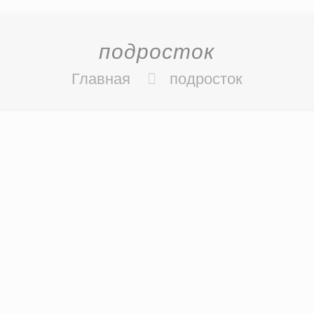
подросток
Главная
подросток