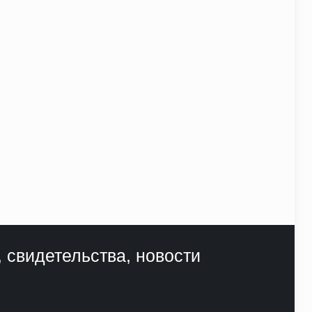
, свидетельства, новости