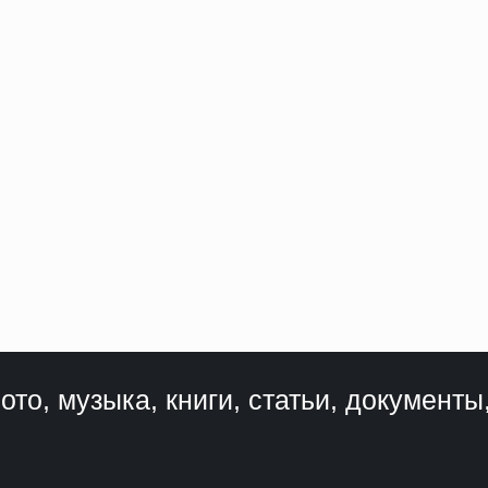
ото, музыка, книги, статьи, документы