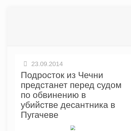
23.09.2014
Подросток из Чечни
предстанет перед судом
по обвинению в
убийстве десантника в
Пугачеве