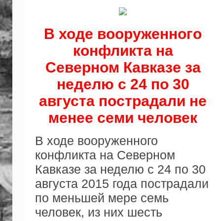
В ходе вооруженного
конфликта на
Северном Кавказе за
неделю с 24 по 30
августа пострадали не
менее семи человек
В ходе вооруженного
конфликта на Северном
Кавказе за неделю с 24 по 30
августа 2015 года пострадали
по меньшей мере семь
человек, из них шесть