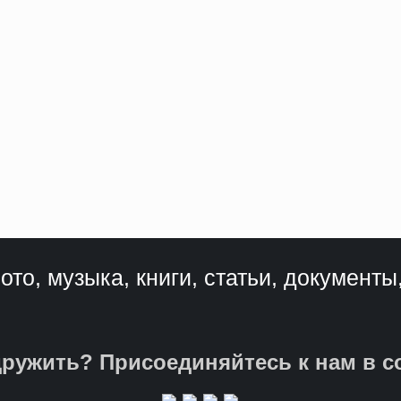
ото, музыка, книги, статьи, документы
ружить? Присоединяйтесь к нам в с