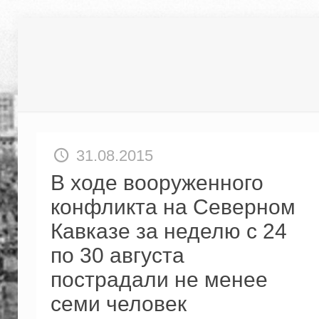
31.08.2015
В ходе вооруженного
конфликта на Северном
Кавказе за неделю с 24
по 30 августа
пострадали не менее
семи человек