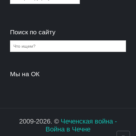
Поиск по сайту
Мы на ОК
2009-2026. ©
Чеченская война -
Война в Чечне