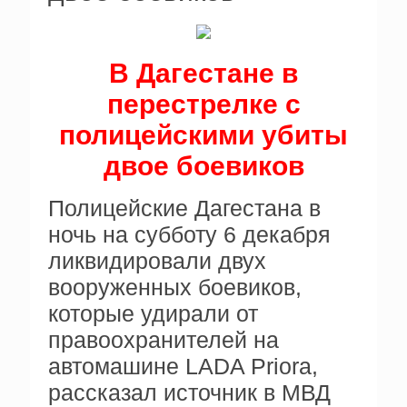
В Дагестане в
перестрелке с
полицейскими убиты
двое боевиков
Полицейские Дагестана в
ночь на субботу 6 декабря
ликвидировали двух
вооруженных боевиков,
которые удирали от
правоохранителей на
автомашине LADA Priora,
рассказал источник в МВД