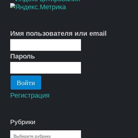
Имя пользователя или email
Пароль
Регистрация
Рубрики
Рубрики