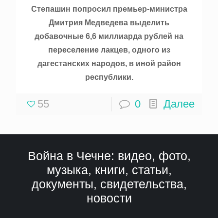
Степашин попросил премьер-министра
Дмитрия Медведева выделить
добавочные 6,6 миллиарда рублей на
переселение лакцев, одного из
дагестанских народов, в иной район
республики.
55
0
Далее
Война в Чечне: видео, фото,
музыка, книги, статьи,
документы, свидетельства,
новости