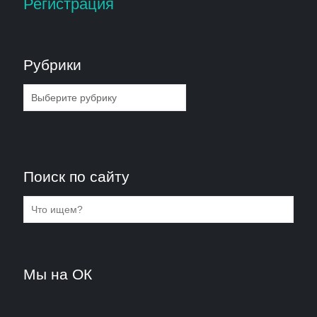
Регистрация
Рубрики
Рубрики
Поиск по сайту
Мы на ОК