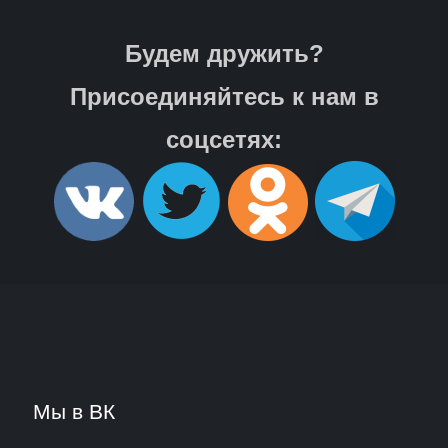
Будем дружить?
Присоединяйтесь к нам в
соцсетях:
Мы в ВК