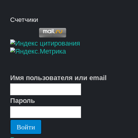
Счетчики
Имя пользователя или email
Пароль