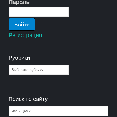
Пароль
Регистрация
Рубрики
Рубрики
Поиск по сайту