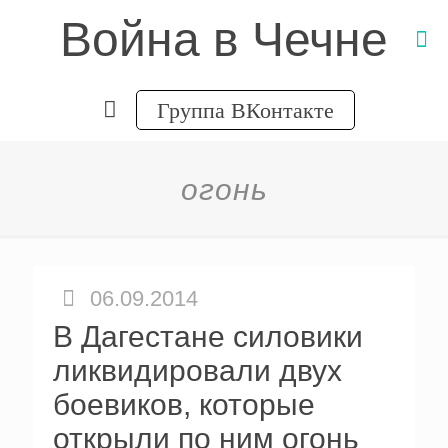
Война в Чечне
Группа ВКонтакте
огонь
06.09.2014
В Дагестане силовики
ликвидировали двух
боевиков, которые
открыли по ним огонь