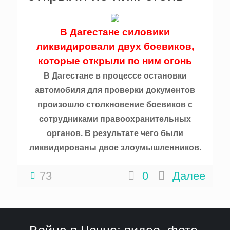
В Дагестане силовики
ликвидировали двух боевиков,
которые открыли по ним огонь
В Дагестане в процессе остановки
автомобиля для проверки документов
произошло столкновение боевиков с
сотрудниками правоохранительных
органов. В результате чего были
ликвидированы двое злоумышленников.
73
0
Далее