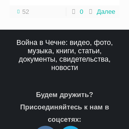
52
0
Далее
Война в Чечне: видео, фото,
музыка, книги, статьи,
документы, свидетельства,
новости
Будем дружить?
Присоединяйтесь к нам в
соцсетях: