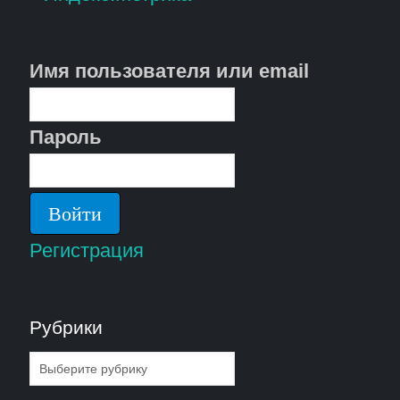
Имя пользователя или email
Пароль
Регистрация
Рубрики
Рубрики