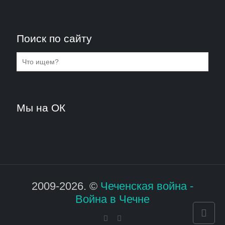
Поиск по сайту
Мы на ОК
2009-2026. ©
Чеченская война -
Война в Чечне