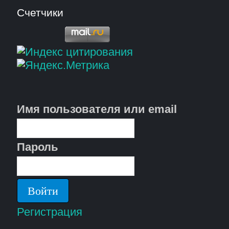
Счетчики
Имя пользователя или email
Пароль
Регистрация