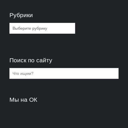
Рубрики
Рубрики
Поиск по сайту
Мы на ОК