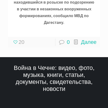
находившийся в розыске по подозрению
в участии в незаконных вооруженных
формированиях, сообщило МВД по
Дагестану.
20
0
Далее
Война в Чечне: видео, фото,
музыка, книги, статьи,
документы, свидетельства,
новости