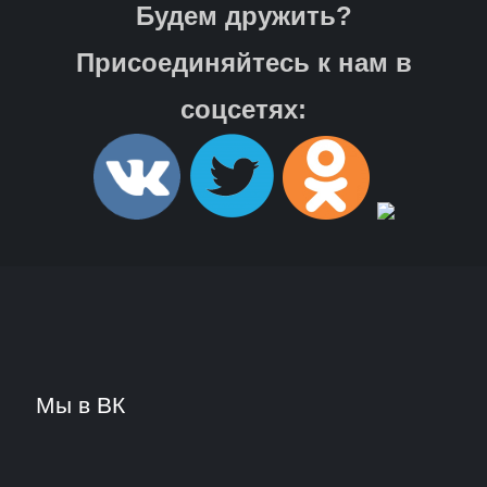
Будем дружить?
Присоединяйтесь к нам в
соцсетях:
Мы в ВК