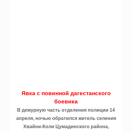
Явка с повинной дагестанского
боевика
В дежурную часть отделения полиции 14
апреля, ночью обратился житель селения
Хвайни-Коли Цумадинского района,