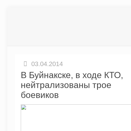
03.04.2014
В Буйнакске, в ходе КТО,
нейтрализованы трое
боевиков