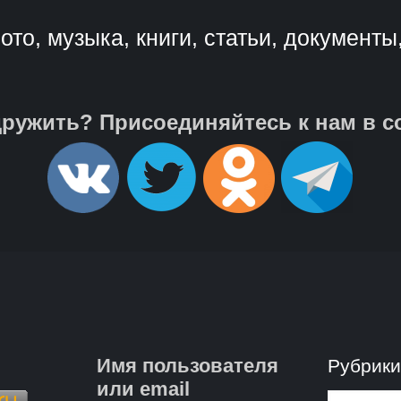
ото, музыка, книги, статьи, документы
ружить? Присоединяйтесь к нам в с
Имя пользователя
Рубрик
или email
Рубрик