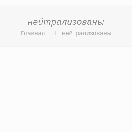
нейтрализованы
Главная
нейтрализованы