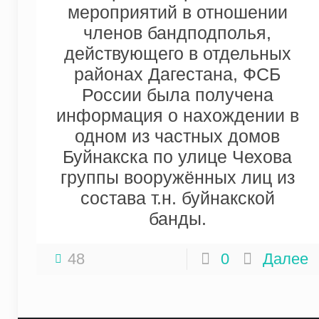
мероприятий в отношении
членов бандподполья,
действующего в отдельных
районах Дагестана, ФСБ
России была получена
информация о нахождении в
одном из частных домов
Буйнакска по улице Чехова
группы вооружённых лиц из
состава т.н. буйнакской
банды.
48
0
Далее