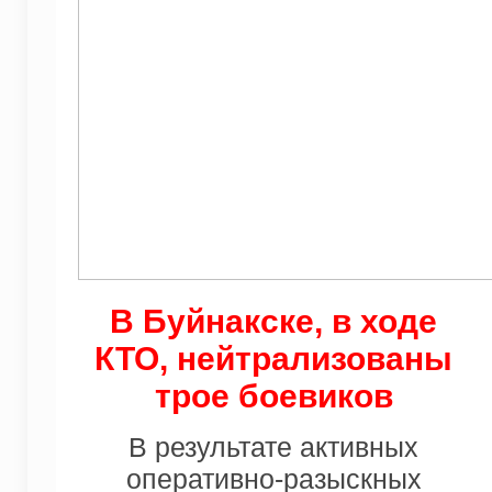
В Буйнакске, в ходе
КТО, нейтрализованы
трое боевиков
В результате активных
оперативно-разыскных