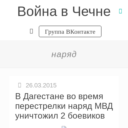
Война в Чечне
Группа ВКонтакте
наряд
26.03.2015
В Дагестане во время
перестрелки наряд МВД
уничтожил 2 боевиков