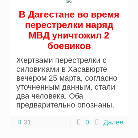
В Дагестане во время
перестрелки наряд
МВД уничтожил 2
боевиков
Жертвами перестрелки с
силовиками в Хасавюрте
вечером 25 марта, согласно
уточненным данным, стали
два человека. Оба
предварительно опознаны.
31
0
Далее