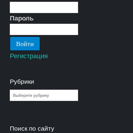
Пароль
Регистрация
Рубрики
Рубрики
Поиск по сайту