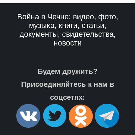
Война в Чечне: видео, фото,
музыка, книги, статьи,
документы, свидетельства,
новости
Будем дружить?
Присоединяйтесь к нам в
соцсетях: