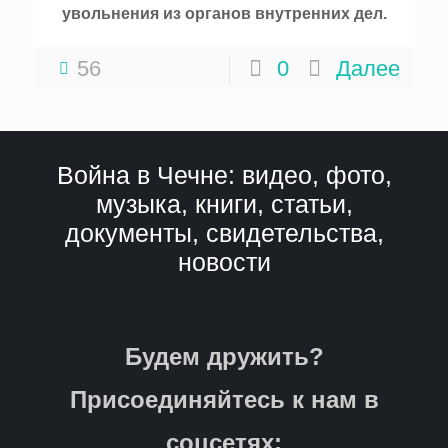
увольнения из органов внутренних дел.
56
0
Далее
Война в Чечне: видео, фото,
музыка, книги, статьи,
документы, свидетельства,
новости
Будем дружить?
Присоединяйтесь к нам в
соцсетях: