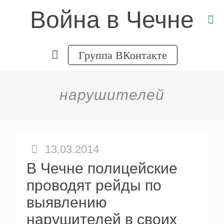
Война в Чечне
Группа ВКонтакте
нарушителей
13.03.2014
В Чечне полицейские
проводят рейды по
выявлению
нарушителей в своих