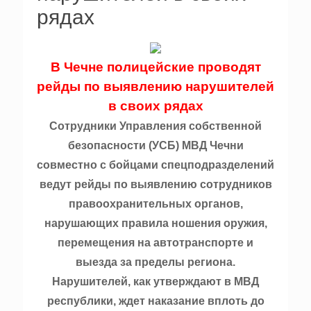
рядах
В Чечне полицейские проводят
рейды по выявлению нарушителей
в своих рядах
Сотрудники Управления собственной
безопасности (УСБ) МВД Чечни
совместно с бойцами спецподразделений
ведут рейды по выявлению сотрудников
правоохранительных органов,
нарушающих правила ношения оружия,
перемещения на автотранспорте и
выезда за пределы региона.
Нарушителей, как утверждают в МВД
республики, ждет наказание вплоть до