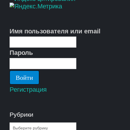
Имя пользователя или email
Пароль
Регистрация
Рубрики
Рубрики