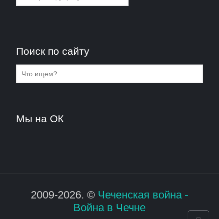
Поиск по сайту
Мы на ОК
2009-2026. ©
Чеченская война -
Война в Чечне