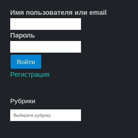
Имя пользователя или email
Пароль
Регистрация
Рубрики
Рубрики