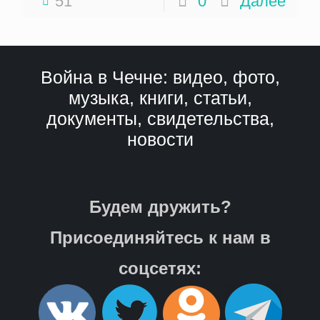
51
0
Далее
Война в Чечне: видео, фото,
музыка, книги, статьи,
документы, свидетельства,
новости
Будем дружить?
Присоединяйтесь к нам в
соцсетях: