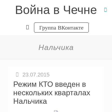
Война в Чечне
Группа ВКонтакте
Нальчика
23.07.2015
Режим КТО введен в
нескольких кварталах
Нальчика