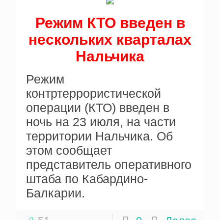
Режим КТО введен в
нескольких кварталах
Нальчика
Режим
контртеррористической
операции (КТО) введен в
ночь на 23 июля, на части
территории Нальчика. Об
этом сообщает
представитель оперативного
штаба по Кабардино-
Балкарии.