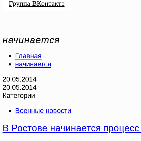
Группа ВКонтакте
начинается
Главная
начинается
20.05.2014
20.05.2014
Категории
Военные новости
В Ростове начинается процесс