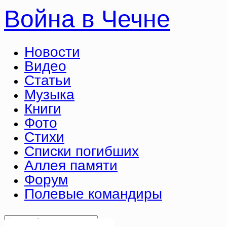
Война в Чечне
Новости
Видео
Статьи
Музыка
Книги
Фото
Стихи
Списки погибших
Аллея памяти
Форум
Полевые командиры