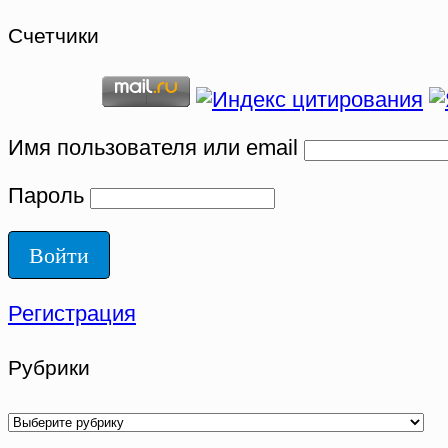
Счетчики
Имя пользователя или email
Пароль
Регистрация
Рубрики
Рубрики