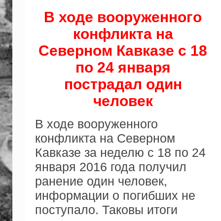
В ходе вооруженного
конфликта на
Северном Кавказе с 18
по 24 января
пострадал один
человек
В ходе вооруженного
конфликта на Северном
Кавказе за неделю с 18 по 24
января 2016 года получил
ранение один человек,
информации о погибших не
поступало. Таковы итоги