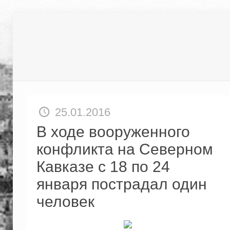
25.01.2016
В ходе вооруженного
конфликта на Северном
Кавказе с 18 по 24
января пострадал один
человек