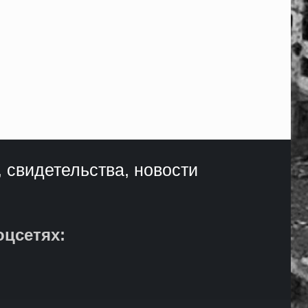
, свидетельства, новости
оцсетях: