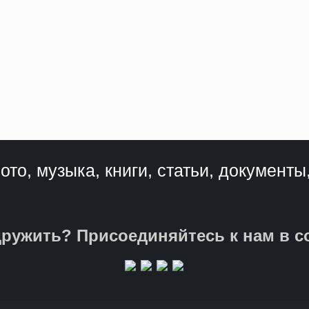
ото, музыка, книги, статьи, документы
ружить? Присоединяйтесь к нам в с