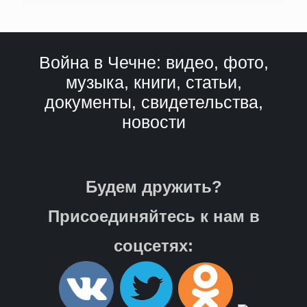
Война в Чечне: видео, фото,
музыка, книги, статьи,
документы, свидетельства,
новости
Будем дружить?
Присоединяйтесь к нам в
соцсетях: