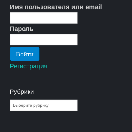
Имя пользователя или email
Пароль
Регистрация
Рубрики
Рубрики