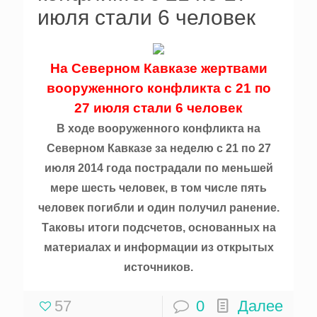
июля стали 6 человек
На Северном Кавказе жертвами
вооруженного конфликта с 21 по
27 июля стали 6 человек
В ходе вооруженного конфликта на
Северном Кавказе за неделю с 21 по 27
июля 2014 года пострадали по меньшей
мере шесть человек, в том числе пять
человек погибли и один получил ранение.
Таковы итоги подсчетов, основанных на
материалах и информации из открытых
источников.
57
0
Далее