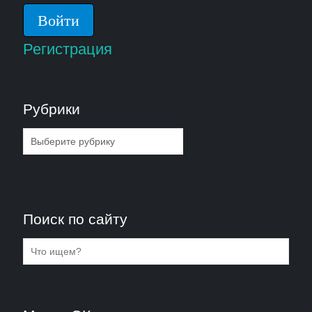
Регистрация
Рубрики
Рубрики
Поиск по сайту