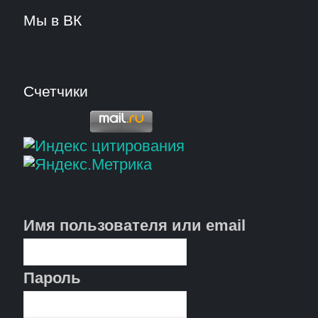
Мы в ВК
Счетчики
Имя пользователя или email
Пароль