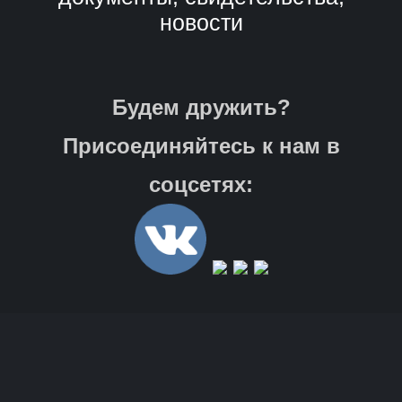
новости
Будем дружить?
Присоединяйтесь к нам в
соцсетях: