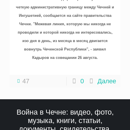
четкую административную границу между Чечней и
Ингушетией, сообщается на сайте правительства
Чечни. "Межевая линия, которую мы никогда не
проводили и которой никогда не интересовались,
изо дня в день, из месяца в месяц двигается
вовнутрь Чеченской Республики", - заявил
Кадыров на совещании 26 августа.
47
0
Далее
Война в Чечне: видео, фото,
музыка, книги, статьи,
документы, свидетельства,