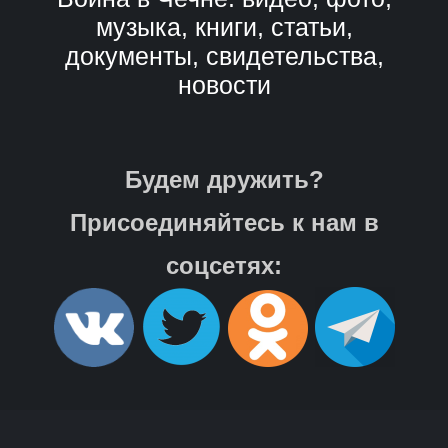
музыка, книги, статьи,
документы, свидетельства,
новости
Будем дружить?
Присоединяйтесь к нам в
соцсетях: