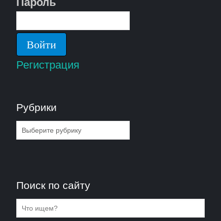
Пароль
Регистрация
Рубрики
Рубрики
Поиск по сайту