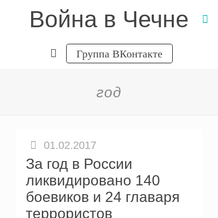
Война в Чечне
Группа ВКонтакте
год
01.02.2017
За год в России
ликвидировано 140
боевиков и 24 главаря
террористов