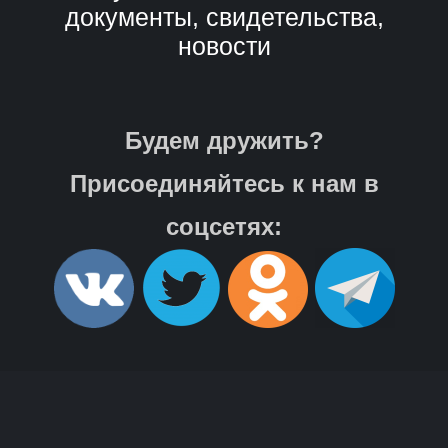
документы, свидетельства,
новости
Будем дружить?
Присоединяйтесь к нам в
соцсетях: