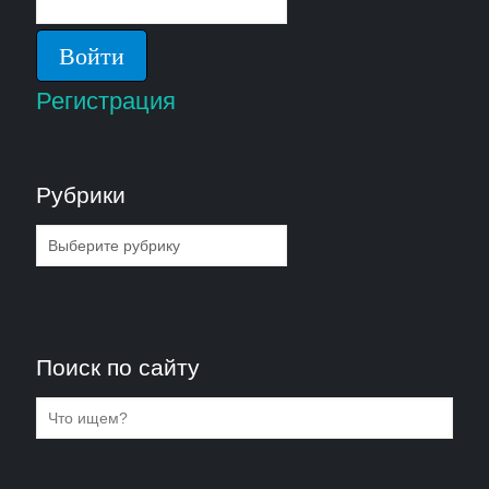
Регистрация
Рубрики
Рубрики
Поиск по сайту