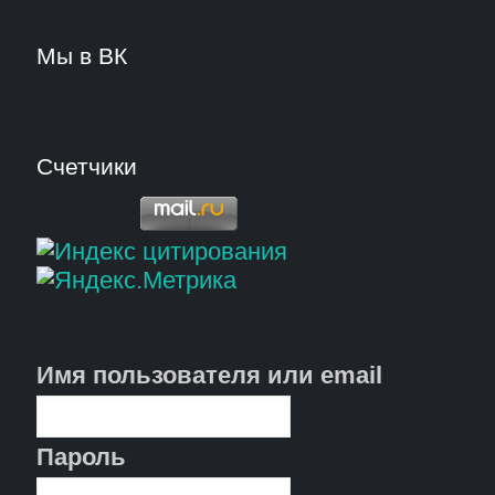
Мы в ВК
Счетчики
Имя пользователя или email
Пароль