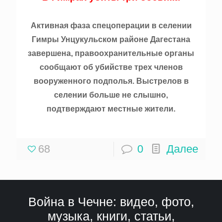
Активная фаза спецоперации в селении
Гимры Унцукульском районе Дагестана
завершена, правоохранительные органы
сообщают об убийстве трех членов
вооруженного подполья. Выстрелов в
селении больше не слышно,
подтверждают местные жители.
68
0
Далее
Война в Чечне: видео, фото,
музыка, книги, статьи,