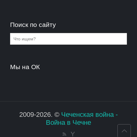
Поиск по сайту
Мы на ОК
2009-2026. ©
Чеченская война -
Война в Чечне