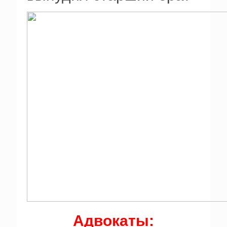
Адвокаты: