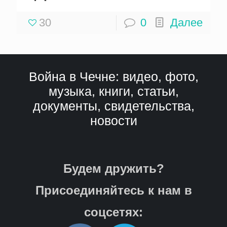
30
0
Далее
Война в Чечне: видео, фото,
музыка, книги, статьи,
документы, свидетельства,
новости
Будем дружить?
Присоединяйтесь к нам в
соцсетях: