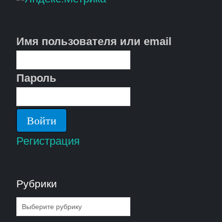
Имя пользователя или email
Пароль
Регистрация
Рубрики
Рубрики