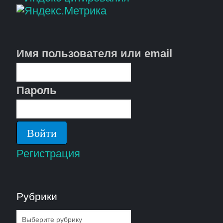
Имя пользователя или email
Пароль
Регистрация
Рубрики
Рубрики