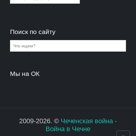
Поиск по сайту
Мы на ОК
2009-2026. ©
Чеченская война -
Война в Чечне