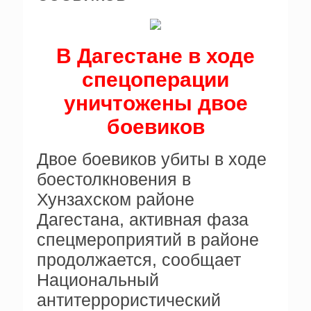
В Дагестане в ходе
спецоперации
уничтожены двое
боевиков
Двое боевиков убиты в ходе
боестолкновения в
Хунзахском районе
Дагестана, активная фаза
спецмероприятий в районе
продолжается, сообщает
Национальный
антитеррористический