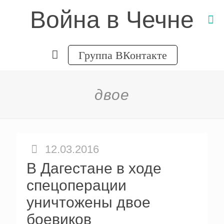
Война в Чечне
Группа ВКонтакте
двое
12.03.2016
В Дагестане в ходе
спецоперации
уничтожены двое
боевиков