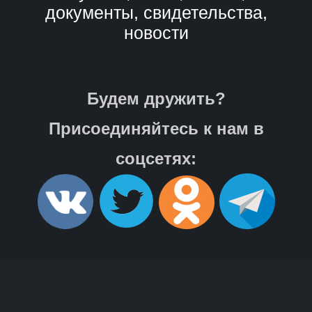
документы, свидетельства,
новости
Будем дружить?
Присоединяйтесь к нам в
соцсетях: