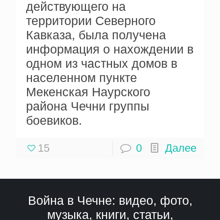
действующего на
территории Северного
Кавказа, была получена
информация о нахождении в
одном из частных домов в
населенном пункте
Мекенская Наурского
района Чечни группы
боевиков.
15
0
Далее
Война в Чечне: видео, фото,
музыка, книги, статьи,