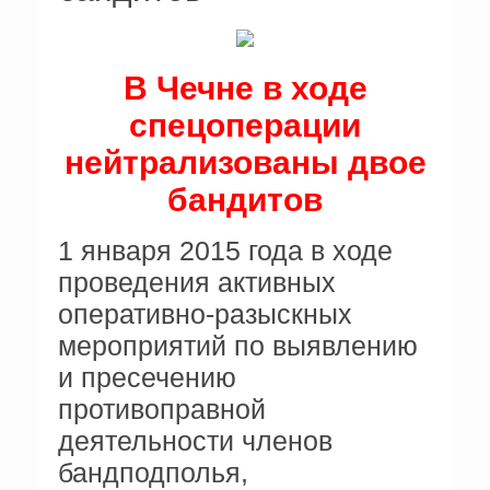
В Чечне в ходе
спецоперации
нейтрализованы двое
бандитов
1 января 2015 года в ходе
проведения активных
оперативно-разыскных
мероприятий по выявлению
и пресечению
противоправной
деятельности членов
бандподполья,