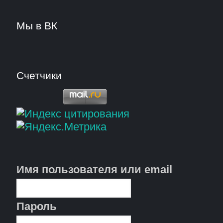
Мы в ВК
Счетчики
Имя пользователя или email
Пароль