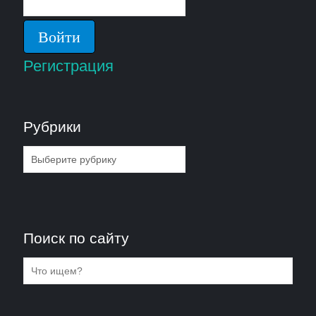
Регистрация
Рубрики
Рубрики
Поиск по сайту