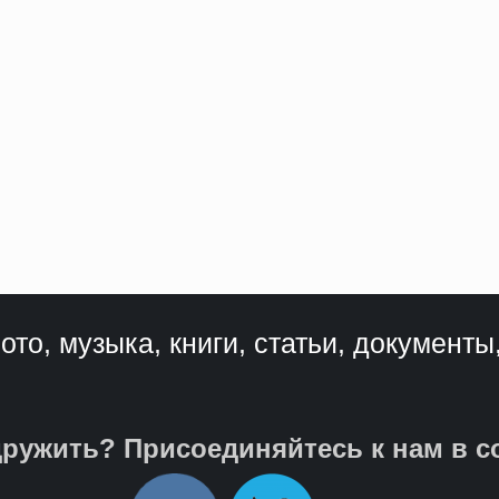
ото, музыка, книги, статьи, документы
ружить? Присоединяйтесь к нам в с