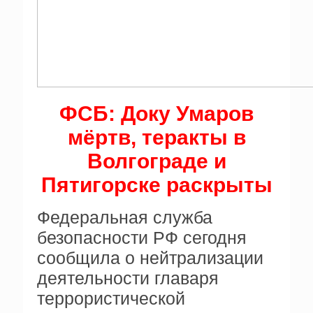
ФСБ: Доку Умаров
мёртв, теракты в
Волгограде и
Пятигорске раскрыты
Федеральная служба
безопасности РФ сегодня
сообщила о нейтрализации
деятельности главаря
террористической