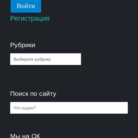
Регистрация
Рубрики
Рубрики
Поиск по сайту
Мы на ОК