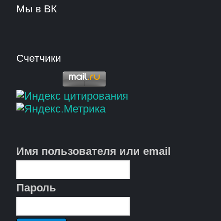
Мы в ВК
Счетчики
Имя пользователя или email
Пароль