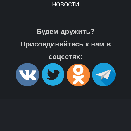
новости
Будем дружить?
Присоединяйтесь к нам в
соцсетях: