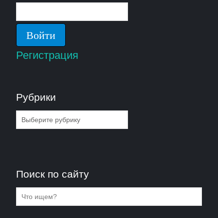
Регистрация
Рубрики
Рубрики
Поиск по сайту