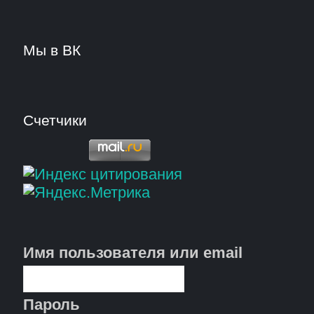
Мы в ВК
Счетчики
Имя пользователя или email
Пароль