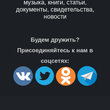
музыка, книги, статьи,
документы, свидетельства,
новости
Будем дружить?
Присоединяйтесь к нам в
соцсетях: