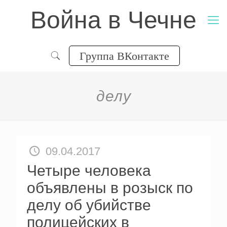
Война в Чечне
Группа ВКонтакте
делу
09.04.2017
Четыре человека
объявлены в розыск по
делу об убийстве
полицейских в