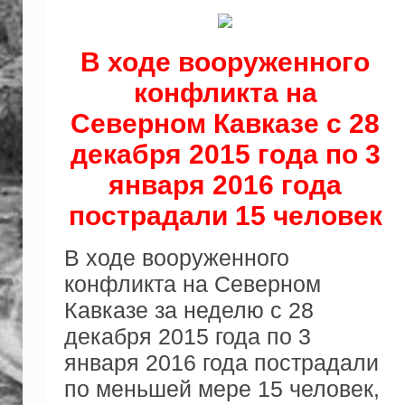
В ходе вооруженного
конфликта на
Северном Кавказе с 28
декабря 2015 года по 3
января 2016 года
пострадали 15 человек
В ходе вооруженного
конфликта на Северном
Кавказе за неделю с 28
декабря 2015 года по 3
января 2016 года пострадали
по меньшей мере 15 человек,