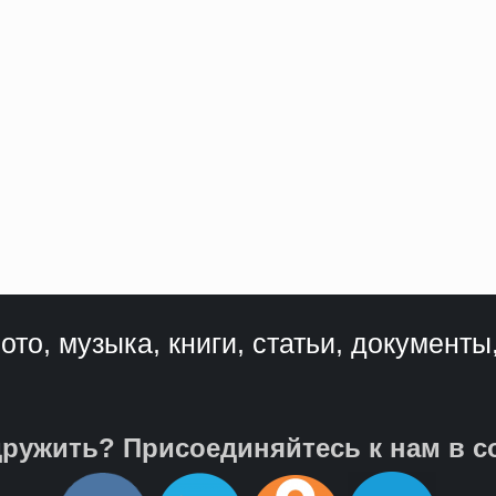
ото, музыка, книги, статьи, документы
ружить? Присоединяйтесь к нам в с