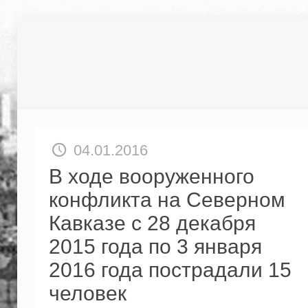
04.01.2016
В ходе вооруженного
конфликта на Северном
Кавказе с 28 декабря
2015 года по 3 января
2016 года пострадали 15
человек