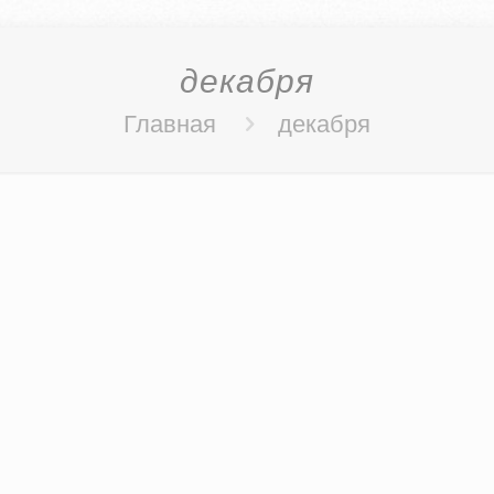
декабря
Главная
декабря