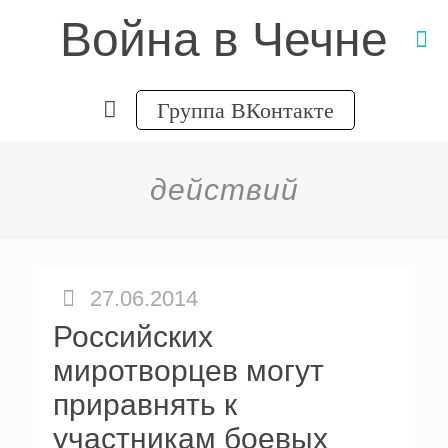
Война в Чечне
Группа ВКонтакте
действий
27.06.2014
Российских
миротворцев могут
приравнять к
участникам боевых