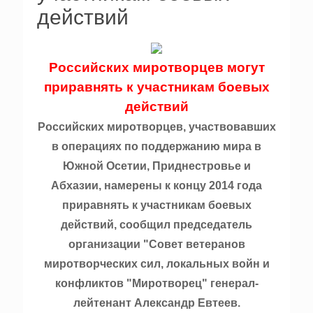
действий
Российских миротворцев могут
приравнять к участникам боевых
действий
Российских миротворцев, участвовавших
в операциях по поддержанию мира в
Южной Осетии, Приднестровье и
Абхазии, намерены к концу 2014 года
приравнять к участникам боевых
действий, сообщил председатель
организации "Совет ветеранов
миротворческих сил, локальных войн и
конфликтов "Миротворец" генерал-
лейтенант Александр Евтеев.