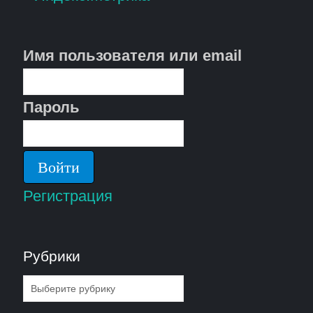
Имя пользователя или email
Пароль
Регистрация
Рубрики
Рубрики