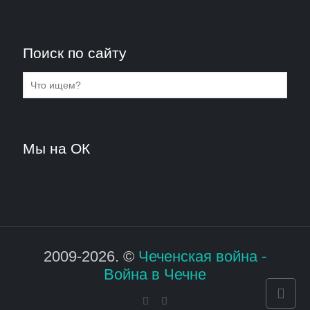
Поиск по сайту
Мы на ОК
2009-2026. ©
Чеченская война -
Война в Чечне