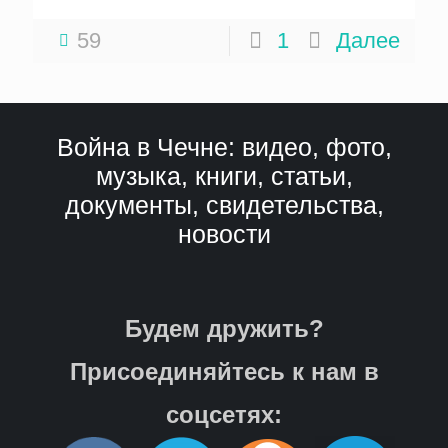
59
1
Далее
Война в Чечне: видео, фото,
музыка, книги, статьи,
документы, свидетельства,
новости
Будем дружить?
Присоединяйтесь к нам в
соцсетях: