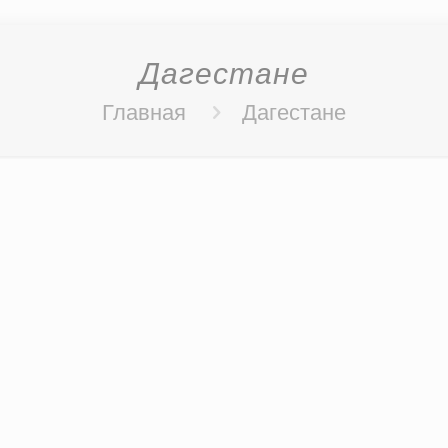
Дагестане
Главная
Дагестане