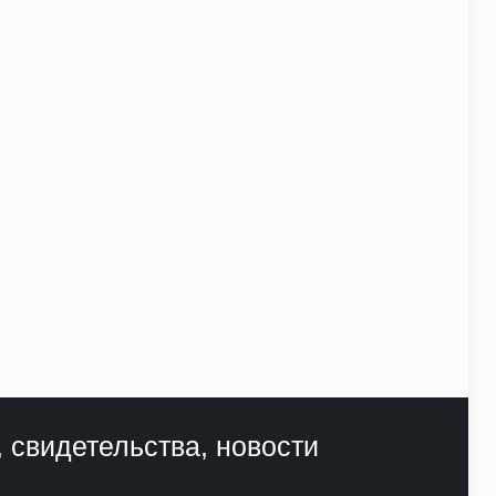
, свидетельства, новости