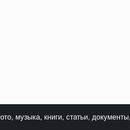
ото, музыка, книги, статьи, документы