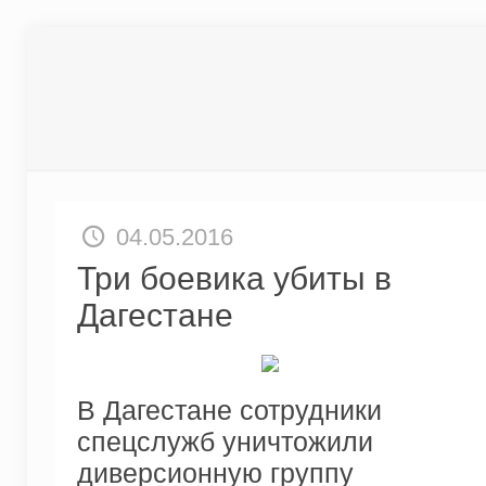
04.05.2016
Три боевика убиты в
Дагестане
В Дагестане сотрудники
спецслужб уничтожили
диверсионную группу