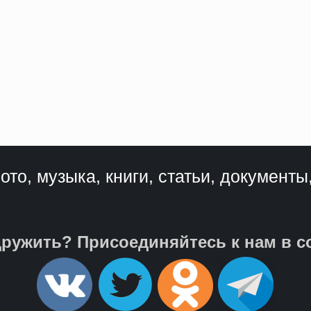
ото, музыка, книги, статьи, документы
ружить? Присоединяйтесь к нам в с