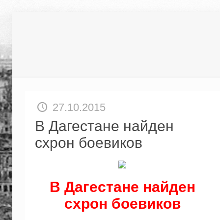
27.10.2015
В Дагестане найден
схрон боевиков
В Дагестане найден
схрон боевиков