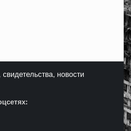
, свидетельства, новости
оцсетях: