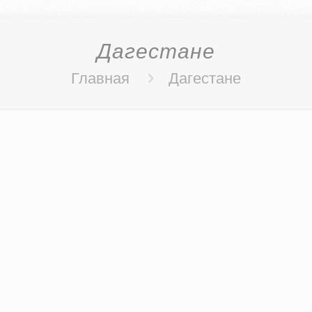
Дагестане
Главная
Дагестане