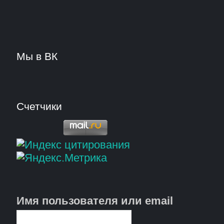
Мы в ВК
Счетчики
Имя пользователя или email