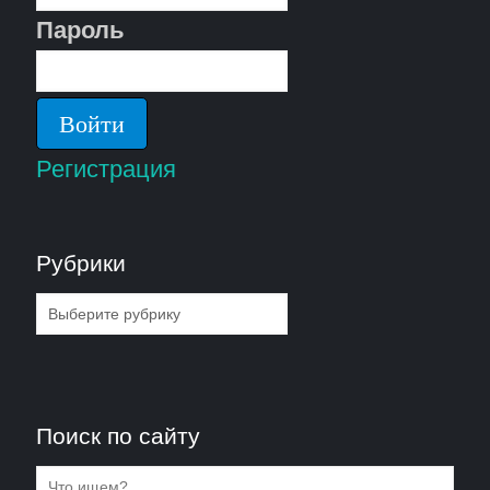
Пароль
Регистрация
Рубрики
Рубрики
Поиск по сайту