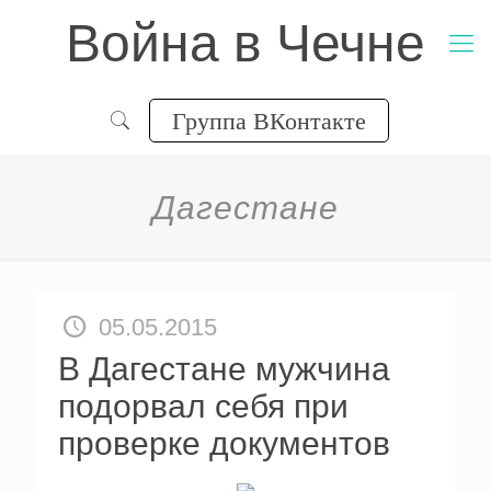
Война в Чечне
Группа ВКонтакте
Дагестане
05.05.2015
В Дагестане мужчина
подорвал себя при
проверке документов