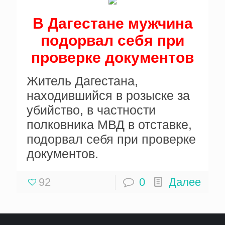
В Дагестане мужчина
подорвал себя при
проверке документов
Житель Дагестана,
находившийся в розыске за
убийство, в частности
полковника МВД в отставке,
подорвал себя при проверке
документов.
92
0
Далее