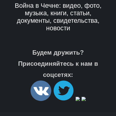
Война в Чечне: видео, фото,
музыка, книги, статьи,
документы, свидетельства,
новости
Будем дружить?
Присоединяйтесь к нам в
соцсетях: