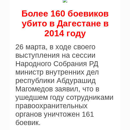
Более 160 боевиков
убито в Дагестане в
2014 году
26 марта, в ходе своего
выступления на сессии
Народного Собрания РД
министр внутренних дел
республики Абдурашид
Магомедов заявил, что в
ушедшем году сотрудниками
правоохранительных
органов уничтожен 161
боевик.