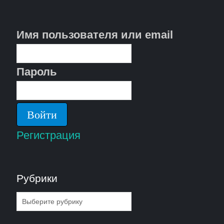
Имя пользователя или email
Пароль
Регистрация
Рубрики
Рубрики