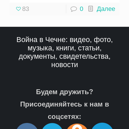
83
0
Далее
Война в Чечне: видео, фото,
музыка, книги, статьи,
документы, свидетельства,
новости
Будем дружить?
Присоединяйтесь к нам в
соцсетях: