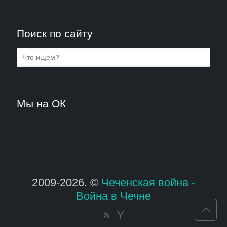
Поиск по сайту
Мы на ОК
2009-2026. ©
Чеченская война -
Война в Чечне