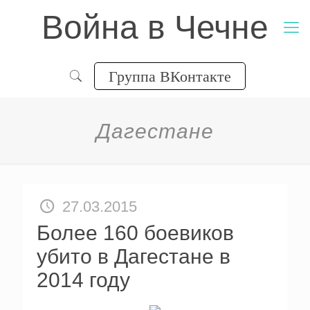
Война в Чечне
Группа ВКонтакте
Дагестане
27.03.2015
Более 160 боевиков
убито в Дагестане в
2014 году