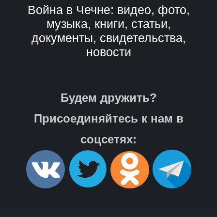
Война в Чечне: видео, фото,
музыка, книги, статьи,
документы, свидетельства,
новости
Будем дружить?
Присоединяйтесь к нам в
соцсетях: