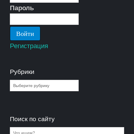
Пароль
Регистрация
Рубрики
Рубрики
Поиск по сайту