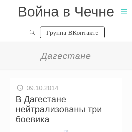
Война в Чечне
Группа ВКонтакте
Дагестане
09.10.2014
В Дагестане
нейтрализованы три
боевика