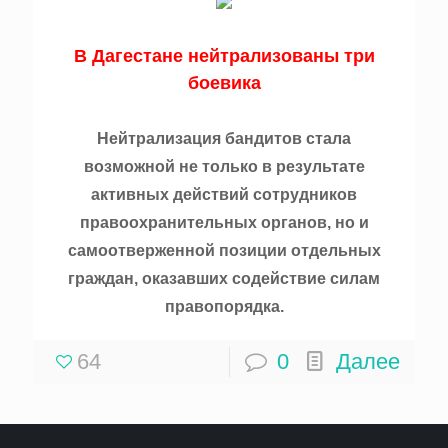
В Дагестане нейтрализованы три
боевика
Нейтрализация бандитов стала
возможной не только в результате
активных действий сотрудников
правоохранительных органов, но и
самоотверженной позиции отдельных
граждан, оказавших содействие силам
правопорядка.
64
0
Далее