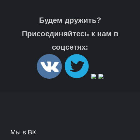
Будем дружить?
Присоединяйтесь к нам в
соцсетях:
Мы в ВК