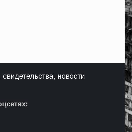
, свидетельства, новости
оцсетях: