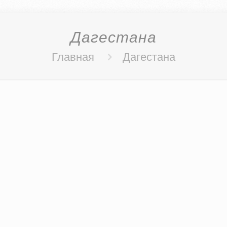
Дагестана
Главная
Дагестана