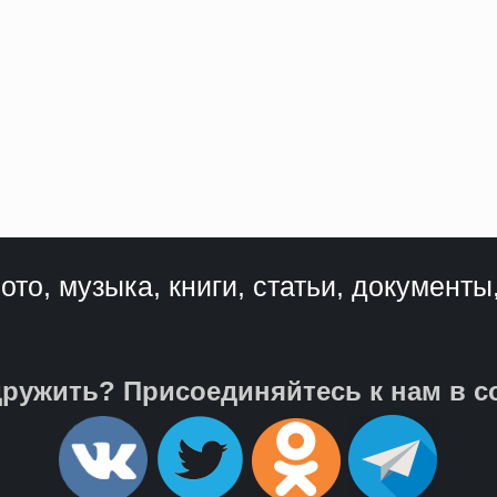
ото, музыка, книги, статьи, документы
ружить? Присоединяйтесь к нам в с