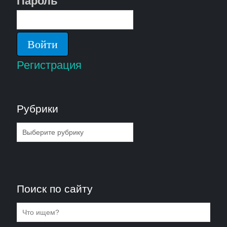
Пароль
Регистрация
Рубрики
Рубрики
Поиск по сайту