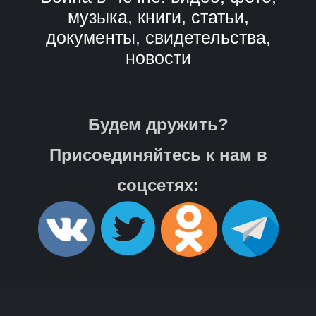
музыка, книги, статьи,
документы, свидетельства,
новости
Будем дружить?
Присоединяйтесь к нам в
соцсетях: