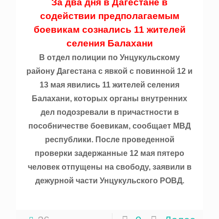
За два дня в Дагестане в
содействии предполагаемым
боевикам сознались 11 жителей
селения Балахани
В отдел полиции по Унцукульскому
району Дагестана с явкой с повинной 12 и
13 мая явились 11 жителей селения
Балахани, которых органы внутренних
дел подозревали в причастности в
пособничестве боевикам, сообщает МВД
республики. После проведенной
проверки задержанные 12 мая пятеро
человек отпущены на свободу, заявили в
дежурной части Унцукульского РОВД.