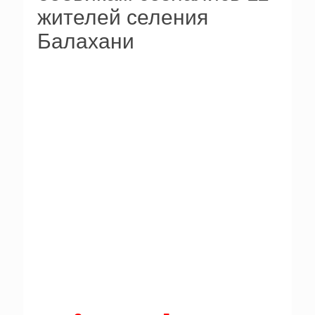
жителей селения
Балахани