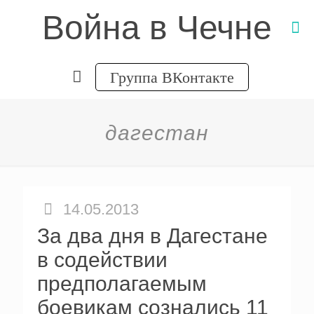
Война в Чечне
Группа ВКонтакте
дагестан
14.05.2013
За два дня в Дагестане
в содействии
предполагаемым
боевикам сознались 11