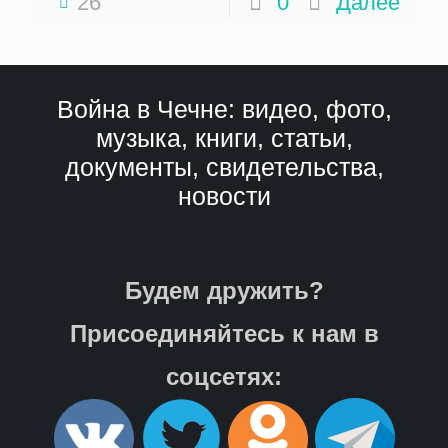
26
0
Далее
Война в Чечне: видео, фото,
музыка, книги, статьи,
документы, свидетельства,
новости
Будем дружить?
Присоединяйтесь к нам в
соцсетях: