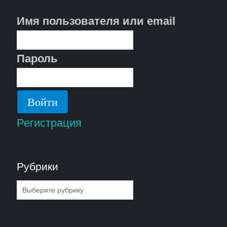
Имя пользователя или email
Пароль
Регистрация
Рубрики
Рубрики