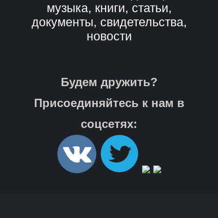
музыка, книги, статьи,
документы, свидетельства,
новости
Будем дружить?
Присоединяйтесь к нам в
соцсетях: