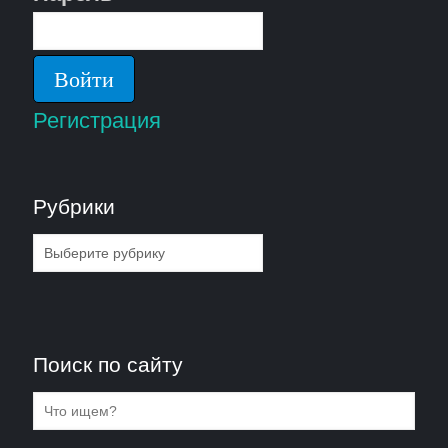
Регистрация
Рубрики
Рубрики
Поиск по сайту