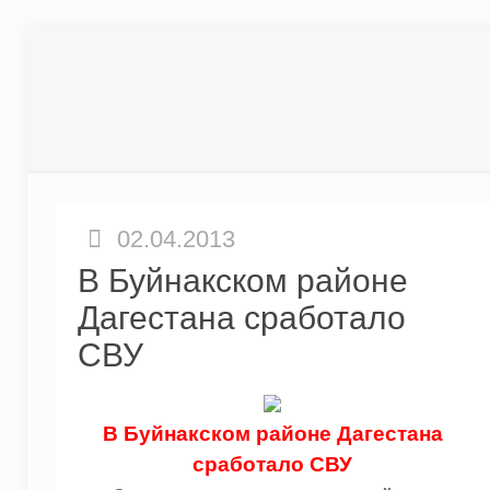
02.04.2013
В Буйнакском районе
Дагестана сработало
СВУ
В Буйнакском районе Дагестана
сработало СВУ