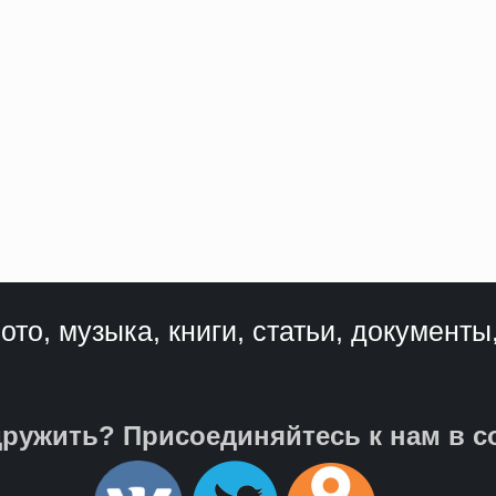
ото, музыка, книги, статьи, документы
ружить? Присоединяйтесь к нам в с