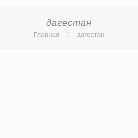
дагестан
Главная
дагестан