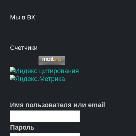
Мы в ВК
Счетчики
Имя пользователя или email
Пароль