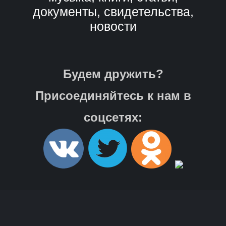
документы, свидетельства,
новости
Будем дружить?
Присоединяйтесь к нам в
соцсетях: