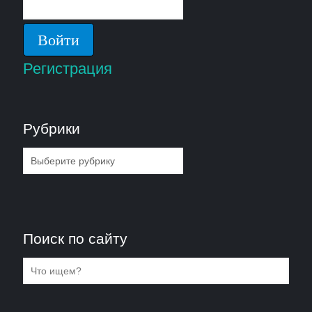
Регистрация
Рубрики
Рубрики
Поиск по сайту