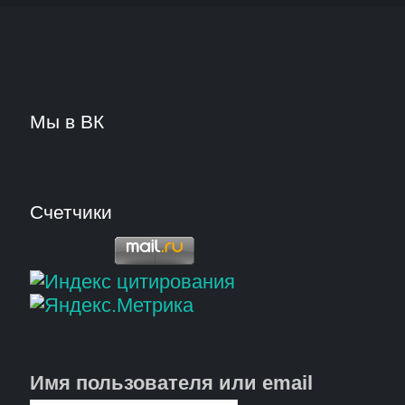
Мы в ВК
Счетчики
Имя пользователя или email