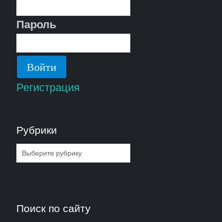
Пароль
Регистрация
Рубрики
Рубрики
Поиск по сайту