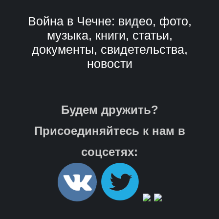
Война в Чечне: видео, фото,
музыка, книги, статьи,
документы, свидетельства,
новости
Будем дружить?
Присоединяйтесь к нам в
соцсетях: