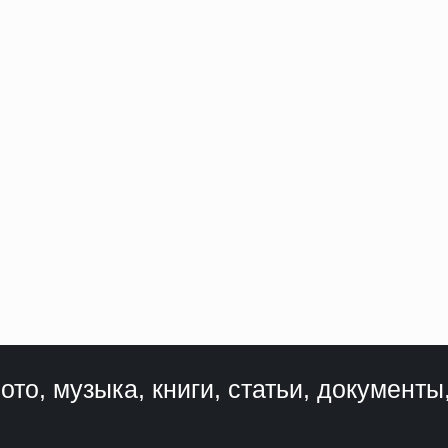
ото, музыка, книги, статьи, документы