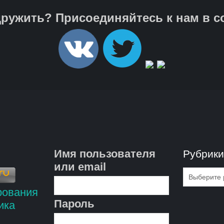
ружить? Присоединяйтесь к нам в с
Имя пользователя
Рубрик
или email
Рубрик
Пароль