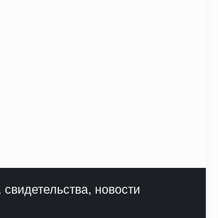
, свидетельства, новости