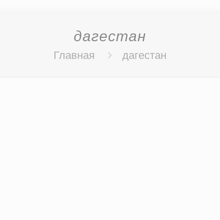
дагестан
Главная
дагестан