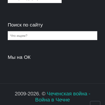
Поиск по сайту
Мы на ОК
2009-2026. ©
Чеченская война -
Война в Чечне