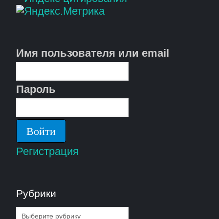
Имя пользователя или email
Пароль
Регистрация
Рубрики
Рубрики