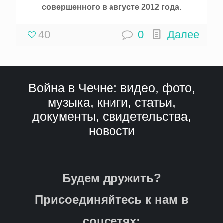
совершенного в августе 2012 года.
40
0
Далее
Война в Чечне: видео, фото,
музыка, книги, статьи,
документы, свидетельства,
новости
Будем дружить?
Присоединяйтесь к нам в
соцсетях: